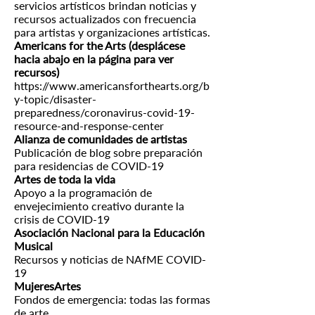
servicios artísticos brindan noticias y
recursos actualizados con frecuencia
para artistas y organizaciones artísticas.
Americans for the Arts (desplácese
hacia abajo en la página para ver
recursos)
https://www.americansforthearts.org/b
y-topic/disaster-
preparedness/coronavirus-covid-19-
resource-and-response-center
Alianza de comunidades de artistas
Publicación de blog sobre preparación
para residencias de COVID-19
Artes de toda la vida
Apoyo a la programación de
envejecimiento creativo durante la
crisis de COVID-19
Asociación Nacional para la Educación
Musical
Recursos y noticias de NAfME COVID-
19
MujeresArtes
Fondos de emergencia: todas las formas
de arte