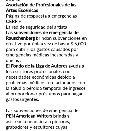
Asociación de Profesionales de las
Artes Escénicas
Página de respuesta a emergencias
CERF +
La red de seguridad del artista
Las subvenciones de emergencia de
Rauschenberg
brindan
subvenciones en
efectivo por única vez de hasta $ 5,000
para cubrir los gastos causados ​​por
emergencias médicas inesperadas y
únicas
.
El Fondo de la Liga de Autores
ayuda a
los escritores profesionales con
necesidades económicas debido a
problemas médicos o relacionados con
la salud o pérdida temporal de ingresos
al proporcionar préstamos para pagar
gastos urgentes.
Las subvenciones de emergencia de
PEN American Writers
brindan
asistencia financiera a pintores,
grabadores y escultores cuyas