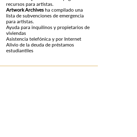
recursos para artistas.
Artwork Archives
ha compilado una
lista de
subvenciones
de emergencia
para artistas.
Ayuda para inquilinos y propietarios de
viviendas
Asistencia telefónica y por Internet
Alivio de la deuda de préstamos
estudiantiles
Thank you to
our sponsors