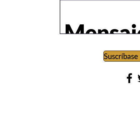
Suscríbase 