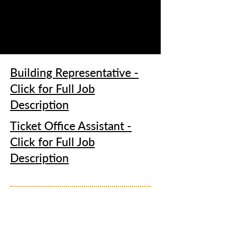
Building Representative -
Click for Full Job
Description
Ticket Office Assistant -
Click for Full Job
Description