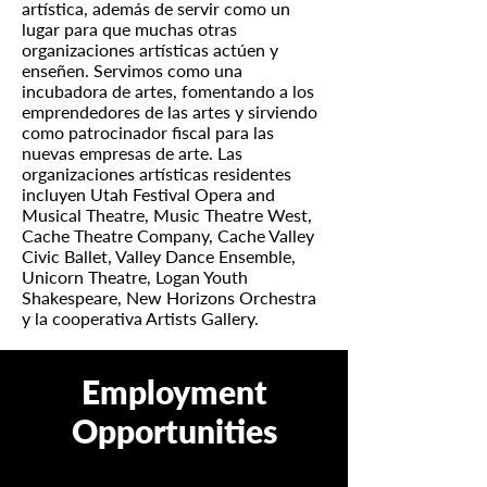
artística, además de servir como un
lugar para que muchas otras
organizaciones artísticas actúen y
enseñen. Servimos como una
incubadora de artes, fomentando a los
emprendedores de las artes y sirviendo
como patrocinador fiscal para las
nuevas empresas de arte. Las
organizaciones artísticas residentes
incluyen Utah Festival Opera and
Musical Theatre, Music Theatre West,
Cache Theatre Company, Cache Valley
Civic Ballet, Valley Dance Ensemble,
Unicorn Theatre, Logan Youth
Shakespeare, New Horizons Orchestra
y la cooperativa Artists Gallery.
Employment
Opportunities