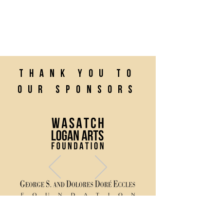
Thank you to
our sponsors